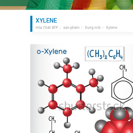
XYLENE
Hóa Chất ATP
sản phẩm
Dung môi
Xylene