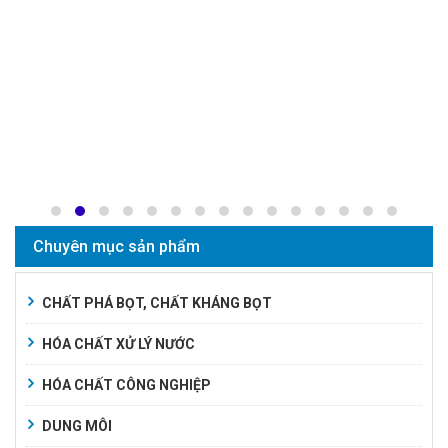
Chuyên mục sản phẩm
CHẤT PHÁ BỌT, CHẤT KHÁNG BỌT
HÓA CHẤT XỬ LÝ NƯỚC
HÓA CHẤT CÔNG NGHIỆP
DUNG MÔI