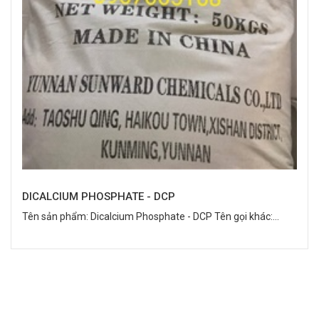
DICALCIUM PHOSPHATE - DCP
Tên sản phẩm: Dicalcium Phosphate - DCP Tên gọi khác:...