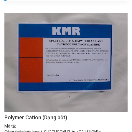
Polymer Cation (Dạng bột)
Mô tả: