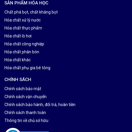
SẢN PHẨM HÓA HỌC
Chất phá bọt, chất kháng bọt
Hóa chất xử lý nước
Hóa chất thực phẩm
Hóa chất lò hơi
Hóa chất công nghiệp
Hóa chất phân bón
Hóa chất khác
Hóa chất phụ gia bê tông
CHÍNH SÁCH
Chính sách bảo mật
Chính sách vận chuyển
Chính sách bảo hành, đổi trả, hoàn tiền
Chính sách thanh toán
Thông tin về chủ sở hữu