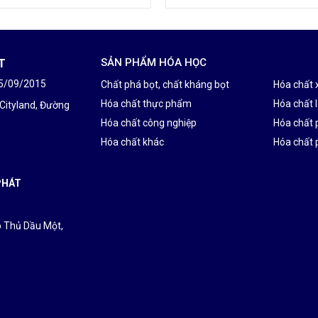
T
SẢN PHẨM HÓA HỌC
25/09/2015
Chất phá bọt, chất kháng bọt
Hóa chất 
Hóa chất thực phẩm
Hóa chất l
 Cityland, Đường
Hóa chất công nghiệp
Hóa chất 
Hóa chất khác
Hóa chất 
PHÁT
p Thủ Dầu Một,