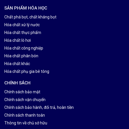
SẢN PHẨM HÓA HỌC
Chất phá bọt, chất kháng bọt
Hóa chất xử lý nước
Hóa chất thực phẩm
Hóa chất lò hơi
Hóa chất công nghiệp
Hóa chất phân bón
Hóa chất khác
Hóa chất phụ gia bê tông
CHÍNH SÁCH
Chính sách bảo mật
Chính sách vận chuyển
Chính sách bảo hành, đổi trả, hoàn tiền
Chính sách thanh toán
Thông tin về chủ sở hữu