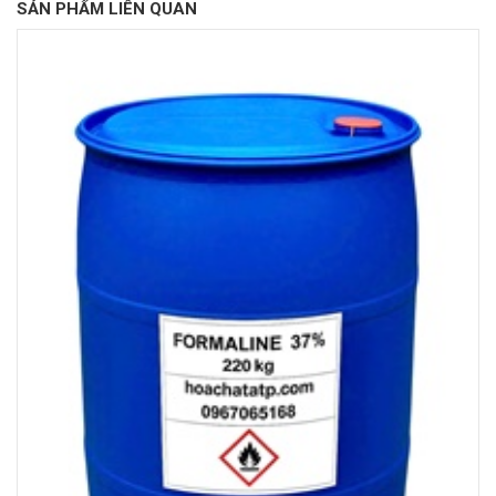
SẢN PHẨM LIÊN QUAN